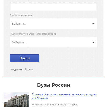
Выберите регион:
Выберите...
Выберите тип учебного заведения:
Выберите...
* по данным сайта ria.ru
Вузы России
Уральский государственный университет путей
сообщения
Ural State University of Railway Transport