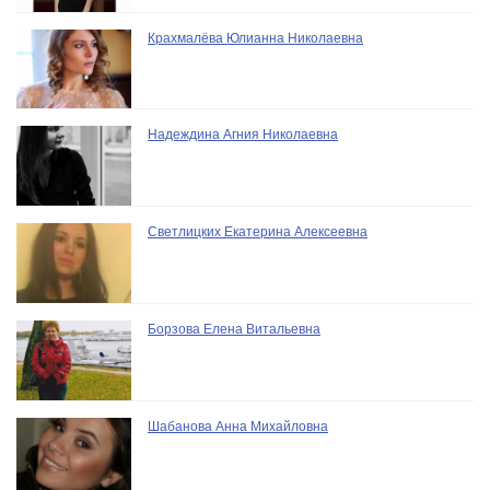
Крахмалёва Юлианна Николаевна
Надеждина Агния Николаевна
Светлицких Екатерина Алексеевна
Борзова Елена Витальевна
Шабанова Анна Михайловна