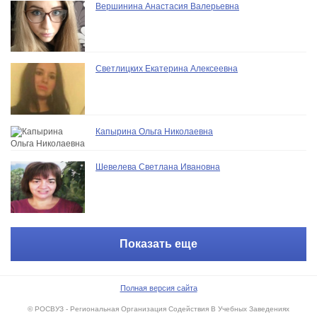
Вершинина Анастасия Валерьевна
Светлицких Екатерина Алексеевна
Капырина Ольга Николаевна
Шевелева Светлана Ивановна
Показать еще
Полная версия сайта
© РОСВУЗ - Региональная Организация Содействия В Учебных Заведениях