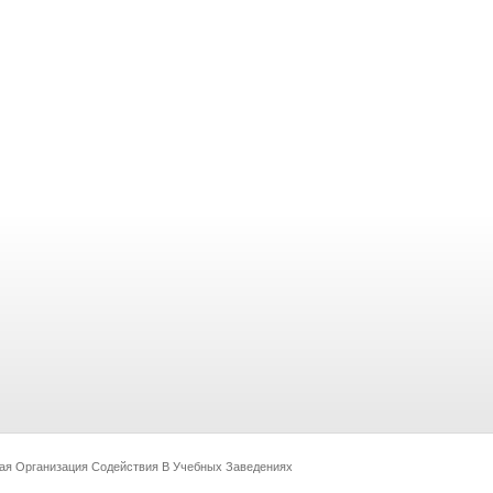
ая Организация Содействия В Учебных Заведениях