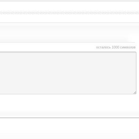
осталось
1000
символов