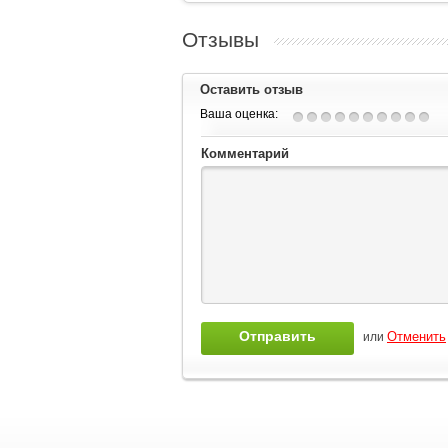
Отзывы
Оставить отзыв
Ваша оценка:
Комментарий
или