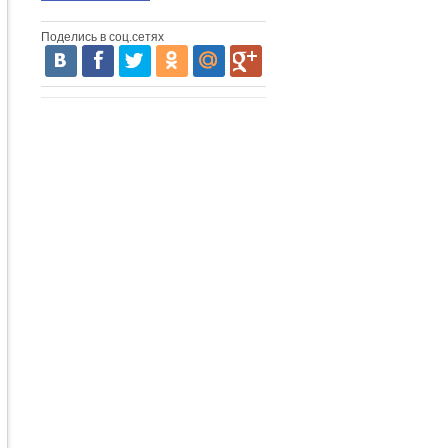
Поделись в соц.сетях