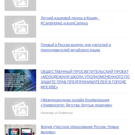
Летний языковой лагерь в Крыму -
#CambridgeLyceumCampus
Первый в России конкурс для учителей и
преподавателей китайского языка
ОБЩЕСТВЕННЫЙ ПРОСВЕТИТЕЛЬСКИЙ ПРОЕКТ
«МОЛОДЕЖНАЯ ШКОЛА УПОЛНОМОЧЕННОГО ПО
ЗАЩИТЕ ПРАВ ПРЕДПРИНИМАТЕЛЕЙ В ГОРОДЕ
МОСКВЕ»
I Международная онлайн Конференция
«Университет Детства: Крутые практики»
University of Childhood
Форум «Частное образование России. Новые
вызовы»