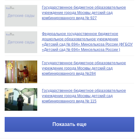
Государственное бюджетное образовательное
учреждение города Москвы детский сад
комбинированного вида № 927
Федеральное государственное бюджетное
дошкольное образовательное учреждение
«Детский сад № 694» Минсельхоза России (ФГБОУ
«Детский сад № 694» Минсельхоза России )
Государственное бюджетное образовательное
учреждение города Москвы детский сад
комбинированного вида №284
Государственное бюджетное образовательное
учреждение города Москвы детский сад
комбинированного вида № 115
Показать еще