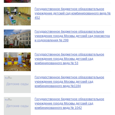
Государственное бюджетное образовательное
учреждение детский сад комбинированного вида №
452
Государственное бюджетное образовательное
учреждение города Москвы детский сад присмотра
и оздоровления № 299
Государственное бюджетное образовательное
учреждение города Москвы детский сад
комбинированного вида № 53
Государственное бюджетное образовательное
учреждение города Москвы детский сад
комбинированного вида №1184
Государственное бюджетное образовательное
учреждение города Москвы детский сад
комбинированного вида № 1042