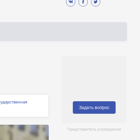
сударственная
Задать вопрос
Представитель учреждения