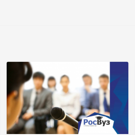
Нажимая на кнопку «Отправить» я даю согласие
на обработку моих персональных данных