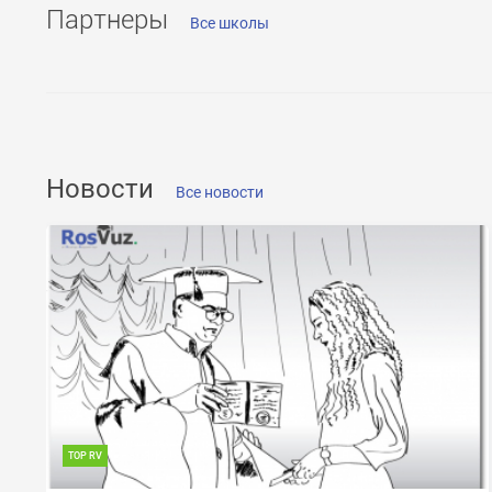
Партнеры
Все школы
ОТПРАВИТЬ