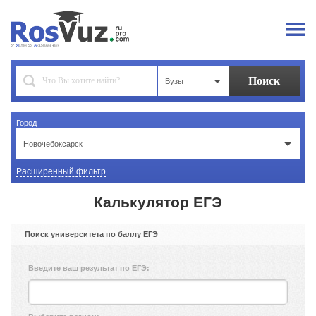
Вузы
Город
Новочебоксарск
Расширенный фильтр
Калькулятор ЕГЭ
Поиск университета по баллу ЕГЭ
Введите ваш результат по ЕГЭ: