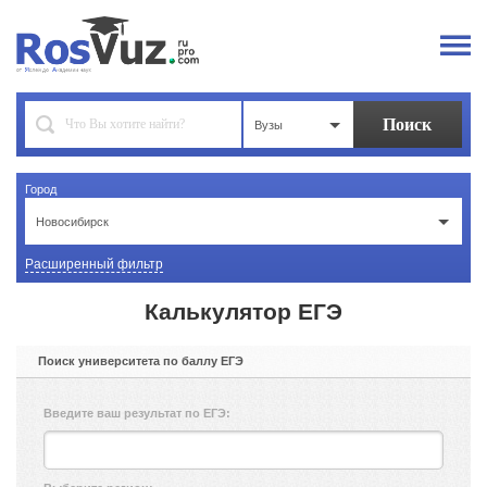
Вузы
Город
Новосибирск
Расширенный фильтр
Калькулятор ЕГЭ
Поиск университета по баллу ЕГЭ
Введите ваш результат по ЕГЭ: