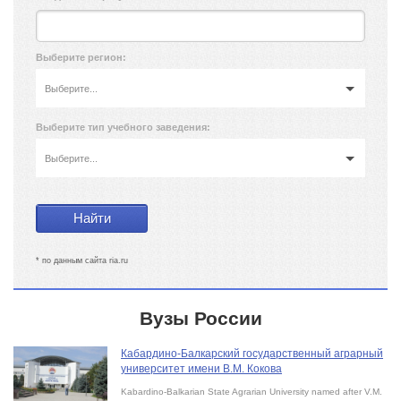
Выберите регион:
Выберите...
Выберите тип учебного заведения:
Выберите...
* по данным сайта ria.ru
Вузы России
Кабардино-Балкарский государственный аграрный
университет имени В.М. Кокова
Kabardino-Balkarian State Agrarian University named after V.M.