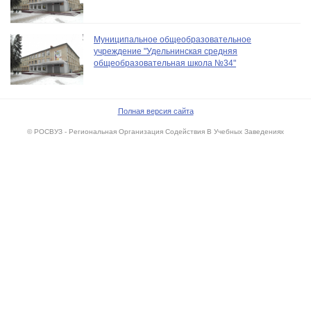
Муниципальное общеобразовательное
учреждение "Удельнинская средняя
общеобразовательная школа №34"
Полная версия сайта
© РОСВУЗ - Региональная Организация Содействия В Учебных Заведениях