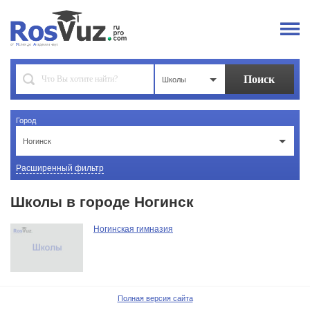
Школы
Город
Ногинск
Расширенный фильтр
Школы в городе Ногинск
Ногинская гимназия
Полная версия сайта