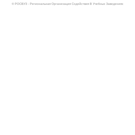
© РОСВУЗ - Региональная Организация Содействия В Учебных Заведениях