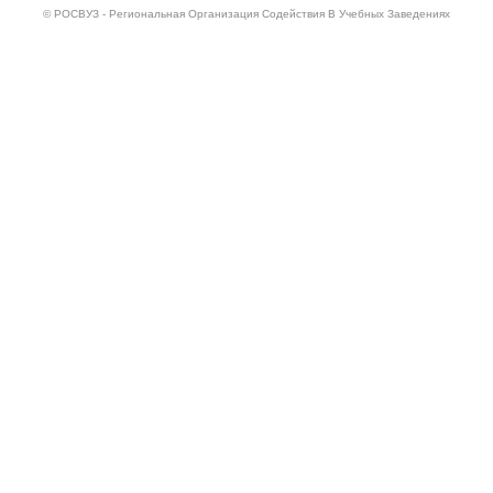
© РОСВУЗ - Региональная Организация Содействия В Учебных Заведениях