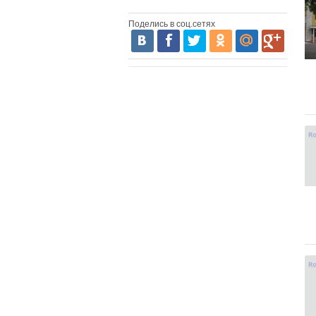
Поделись в соц.сетях