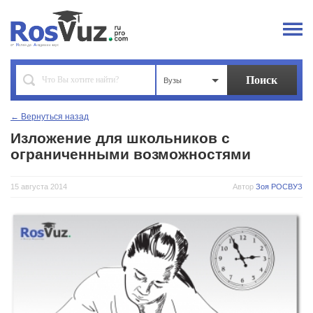
Вузы
← Вернуться назад
Изложение для школьников с
ограниченными возможностями
15 августа 2014
Автор
Зоя РОСВУЗ