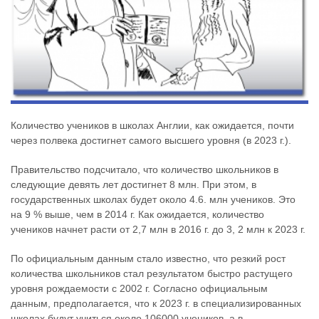
Количество учеников в школах Англии, как ожидается, почти
через полвека достигнет самого высшего уровня (в 2023 г.).
Правительство подсчитало, что количество школьников в
следующие девять лет достигнет 8 млн. При этом, в
государственных школах будет около 4.6. млн учеников. Это
на 9 % выше, чем в 2014 г. Как ожидается, количество
учеников начнет расти от 2,7 млн в 2016 г. до 3, 2 млн к 2023 г.
По официальным данным стало известно, что резкий рост
количества школьников стал результатом быстро растущего
уровня рождаемости с 2002 г. Согласно официальным
данным, предполагается, что к 2023 г. в специализированных
школах будут учиться около 106000 учеников, а в