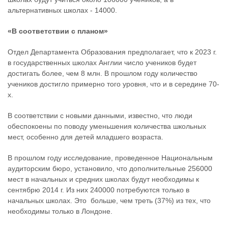
альтернативных школах - 14000.
«В соответствии с планом»
Отдел Департамента Образования предполагает, что к 2023 г.
в государственных школах Англии число учеников будет
достигать более, чем 8 млн. В прошлом году количество
учеников достигло примерно того уровня, что и в середине 70-
х.
В соответствии с новыми данными, известно, что люди
обеспокоены по поводу уменьшения количества школьных
мест, особенно для детей младшего возраста.
В прошлом году исследование, проведенное Национальным
аудиторским бюро, установило, что дополнительные 256000
мест в начальных и средних школах будут необходимы к
сентябрю 2014 г. Из них 240000 потребуются только в
начальных школах. Это больше, чем треть (37%) из тех, что
необходимы только в Лондоне.