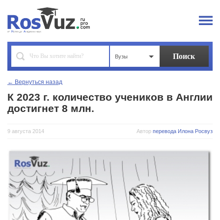
Вузы
← Вернуться назад
К 2023 г. количество учеников в Англии
достигнет 8 млн.
9 августа 2014
Автор
перевода Илона Росвуз