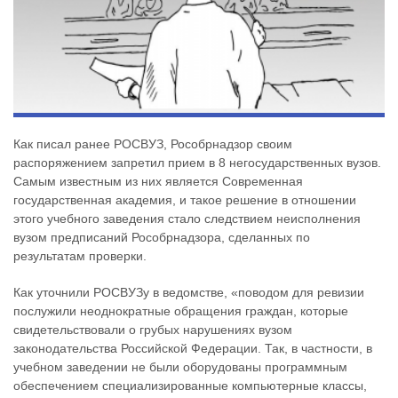
Как писал ранее РОСВУЗ, Рособрнадзор своим
распоряжением запретил прием в 8 негосударственных вузов.
Самым известным из них является Современная
государственная академия, и такое решение в отношении
этого учебного заведения стало следствием неисполнения
вузом предписаний Рособрнадзора, сделанных по
результатам проверки.
Как уточнили РОСВУЗу в ведомстве, «поводом для ревизии
послужили неоднократные обращения граждан, которые
свидетельствовали о грубых нарушениях вузом
законодательства Российской Федерации. Так, в частности, в
учебном заведении не были оборудованы программным
обеспечением специализированные компьютерные классы,