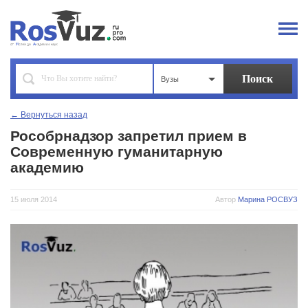
Вузы
← Вернуться назад
Рособрнадзор запретил прием в
Современную гуманитарную
академию
15 июля 2014
Автор
Марина РОСВУЗ