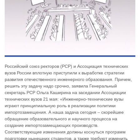
Российский союз ректоров (РСР) и Ассоциация технических
вузов России вплотную приступили к выработке стратегии
развития отечественного инженерного образования. Причем,
решить эту задачу надо срочно, заявила Генеральный
секретарь РСР Ольга Каширина на заседании Ассоциации
технических вузов 21 мая: «Инженерно-технические вузы
играют принципиальную роль в реализации политики
импортозамещения. А наша задача сегодня – скорейшее
обращение образовательного и научного процесса на
создание импортозамещающих производств.
Соответствующие изменения должны коснуться программ
подготовки нынешних студентов, а также требуют изменить