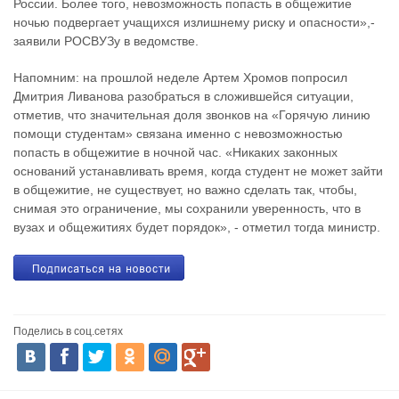
России. Более того, невозможность попасть в общежитие
ночью подвергает учащихся излишнему риску и опасности»,-
заявили РОСВУЗу в ведомстве.
Напомним: на прошлой неделе Артем Хромов попросил
Дмитрия Ливанова разобраться в сложившейся ситуации,
отметив, что значительная доля звонков на «Горячую линию
помощи студентам» связана именно с невозможностью
попасть в общежитие в ночной час. «Никаких законных
оснований устанавливать время, когда студент не может зайти
в общежитие, не существует, но важно сделать так, чтобы,
снимая это ограничение, мы сохранили уверенность, что в
вузах и общежитиях будет порядок», - отметил тогда министр.
Поделись в соц.сетях