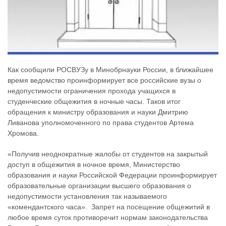
Как сообщили РОСВУЗу в Минобрнауки России, в ближайшее
время ведомство проинформирует все российские вузы о
недопустимости ограничения прохода учащихся в
студенческие общежития в ночные часы. Таков итог
обращения к министру образования и науки Дмитрию
Ливанова уполномоченного по права студентов Артема
Хромова.
«Получив неоднократные жалобы от студентов на закрытый
доступ в общежития в ночное время, Министерство
образования и науки Российской Федерации проинформирует
образовательные организации высшего образования о
недопустимости установления так называемого
«комендантского часа». Запрет на посещение общежитий в
любое время суток противоречит нормам законодательства