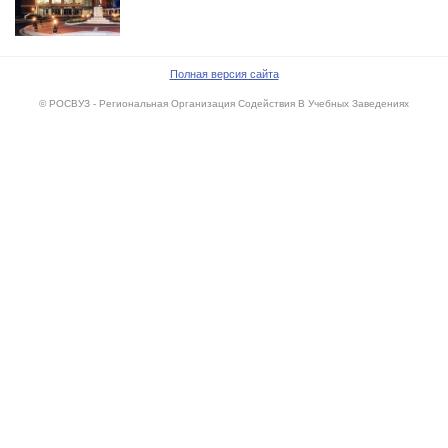
Полная версия сайта
© РОСВУЗ - Региональная Организация Содействия В Учебных Заведениях