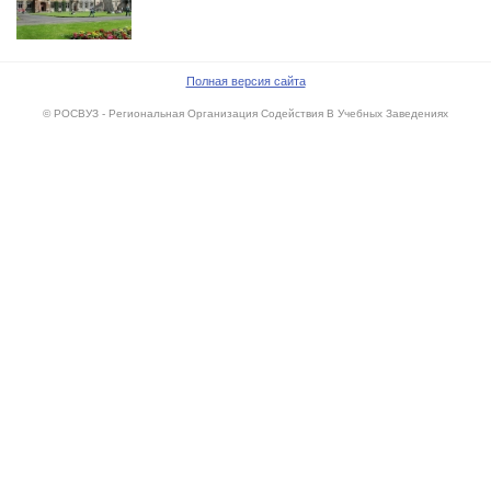
Полная версия сайта
© РОСВУЗ - Региональная Организация Содействия В Учебных Заведениях