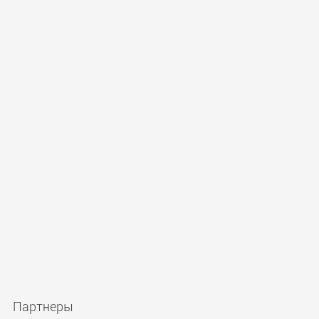
Партнеры