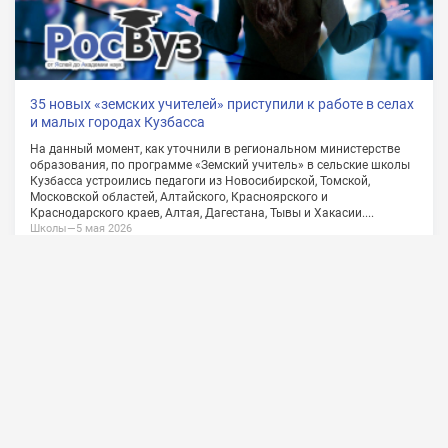
О проекте
Сотрудничество
Обратная связь