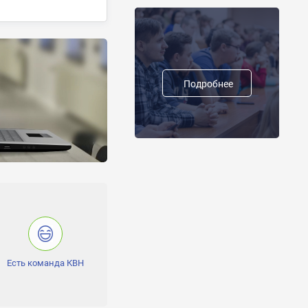
Подробнее
Есть команда КВН