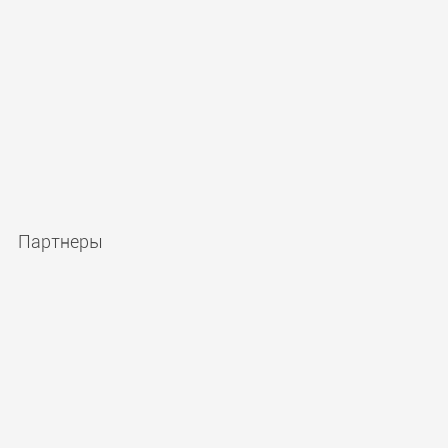
Партнеры