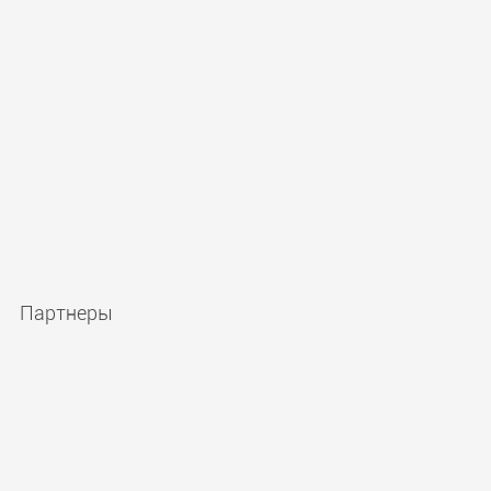
Партнеры