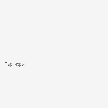
Партнеры