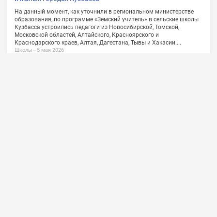
О проекте
Сотрудничество
Обратная связь
Vkontakte
Политика конфиденциальности