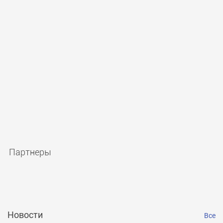
Партнеры