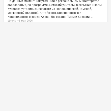
О проекте
Сотрудничество
Обратная связь
Vkontakte
Политика конфиденциальности