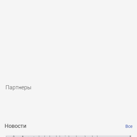
Партнеры