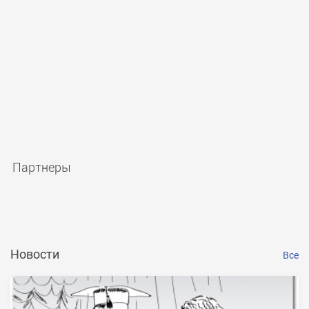
Партнеры