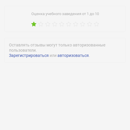
Оценка учебного заведения от 1 до 10
Оставлять отзывы могут только авторизованные
пользователи.
Зарегистрироваться
или
авторизоваться
.