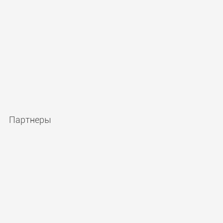
Партнеры