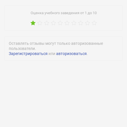
Оценка учебного заведения от 1 до 10
Оставлять отзывы могут только авторизованные
пользователи.
Зарегистрироваться
или
авторизоваться
.