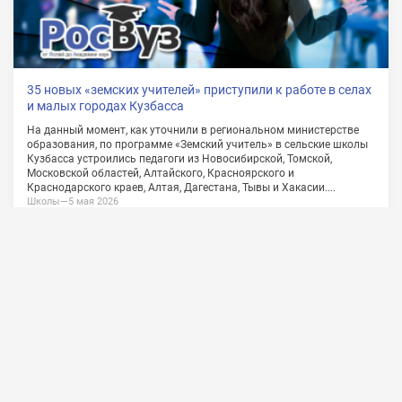
О проекте
Сотрудничество
Обратная связь