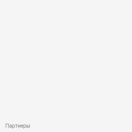
Партнеры