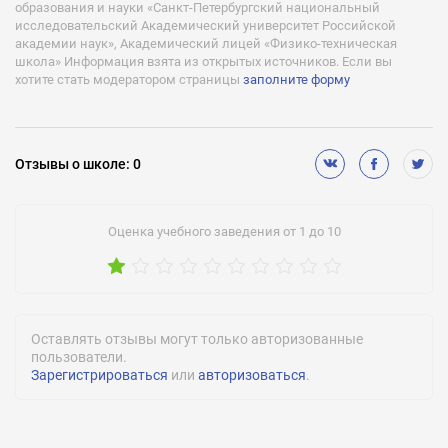
образования и науки «Санкт-Петербургский национальный
исследовательский Академический университет Российской
академии наук», Академический лицей «Физико-техническая
школа» Информация взята из открытых источников. Если вы
хотите стать модератором страницы
заполните форму
Отзывы
о школе
:
0
Оценка учебного заведения от 1 до 10
Оставлять отзывы могут только авторизованные
пользователи.
Зарегистрироваться
или
авторизоваться
.