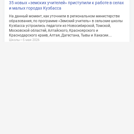
О проекте
Сотрудничество
Обратная связь
Vkontakte