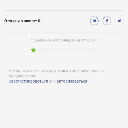
Отзывы
о школе
:
0
Оценка учебного заведения от 1 до 10
Оставлять отзывы могут только авторизованные
пользователи.
Зарегистрироваться
или
авторизоваться
.