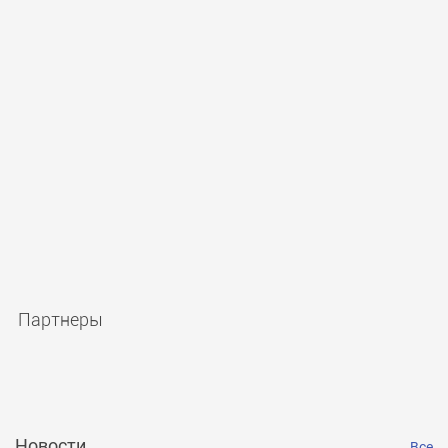
Партнеры