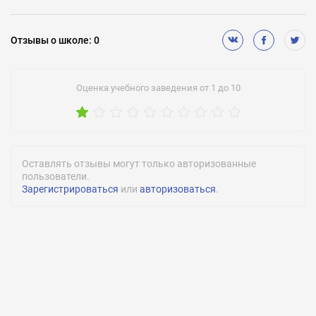
Отзывы
о школе
:
0
Оценка учебного заведения от 1 до 10
Оставлять отзывы могут только авторизованные
пользователи.
Зарегистрироваться
или
авторизоваться
.