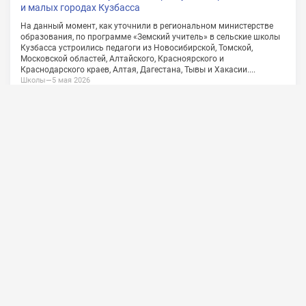
О проекте
Сотрудничество
Обратная связь
Vkontakte