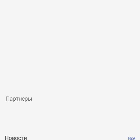
Партнеры