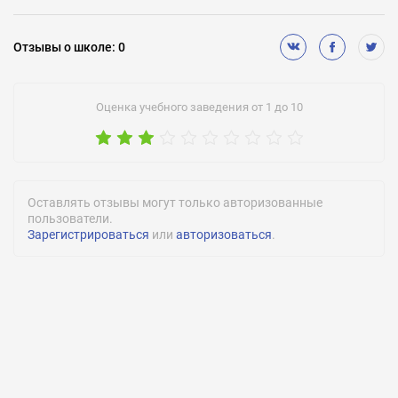
Отзывы
о школе
:
0
Оценка учебного заведения от 1 до 10
Оставлять отзывы могут только авторизованные
пользователи.
Зарегистрироваться
или
авторизоваться
.