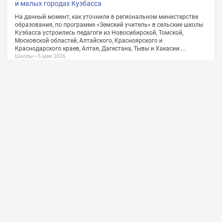
О проекте
Сотрудничество
Обратная связь
Vkontakte
Политика конфиденциальности