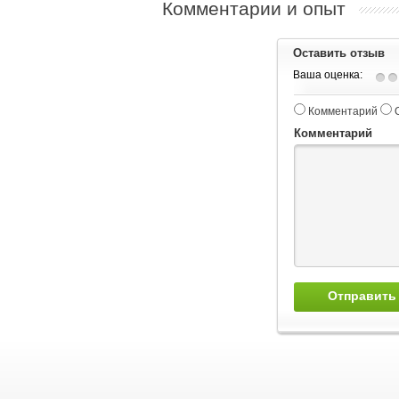
Комментарии и опыт
Оставить отзыв
Ваша оценка:
Комментарий
Комментарий