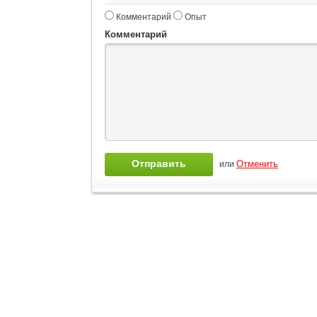
Комментарий
Опыт
Комментарий
или