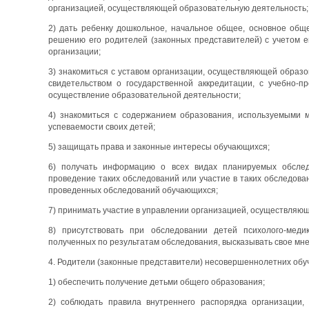
организацией, осуществляющей образовательную деятельность;
2) дать ребенку дошкольное, начальное общее, основное общ
решению его родителей (законных представителей) с учетом 
организации;
3) знакомиться с уставом организации, осуществляющей образ
свидетельством о государственной аккредитации, с учебно-
осуществление образовательной деятельности;
4) знакомиться с содержанием образования, используемыми 
успеваемости своих детей;
5) защищать права и законные интересы обучающихся;
6) получать информацию о всех видах планируемых обследов
проведение таких обследований или участие в таких обследован
проведенных обследований обучающихся;
7) принимать участие в управлении организацией, осуществляю
8) присутствовать при обследовании детей психолого-медик
полученных по результатам обследования, высказывать свое мн
4. Родители (законные представители) несовершеннолетних об
1) обеспечить получение детьми общего образования;
2) соблюдать правила внутреннего распорядка организации