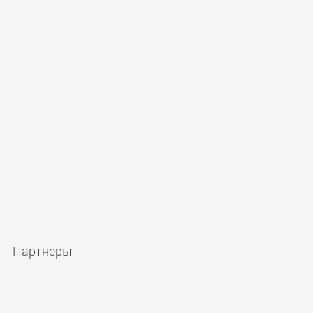
Партнеры