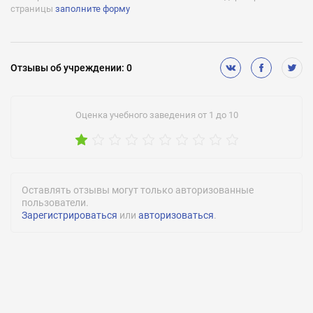
страницы
заполните форму
Отзывы
об учреждении
:
0
Оценка учебного заведения от 1 до 10
Оставлять отзывы могут только авторизованные
пользователи.
Зарегистрироваться
или
авторизоваться
.