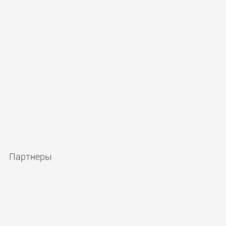
Партнеры