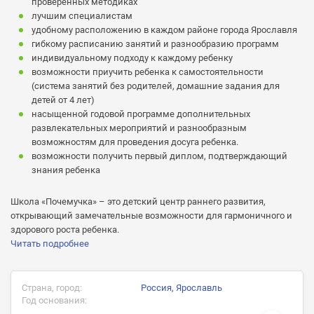
проверенных методиках
лучшим специалистам
удобному расположению в каждом районе города Ярославля
гибкому расписанию занятий и разнообразию программ
индивидуальному подходу к каждому ребенку
возможности приучить ребенка к самостоятельности
(система занятий без родителей, домашние задания для
детей от 4 лет)
насыщенной годовой программе дополнительных
развлекательных мероприятий и разнообразным
возможностям для проведения досуга ребенка.
возможности получить первый диплом, подтверждающий
знания ребенка
Школа «Почемучка» – это детский центр раннего развития,
открывающий замечательные возможности для гармоничного и
здорового роста ребенка.
Читать подробнее
Страна, город:
Россия, Ярославль
Год основания: