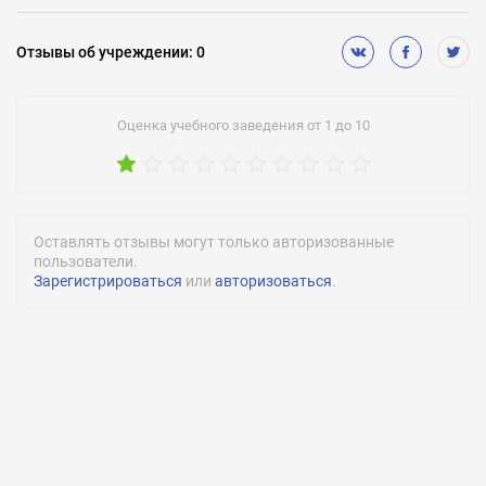
Отзывы
об учреждении
:
0
Оценка учебного заведения от 1 до 10
Оставлять отзывы могут только авторизованные
пользователи.
Зарегистрироваться
или
авторизоваться
.