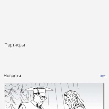
Партнеры