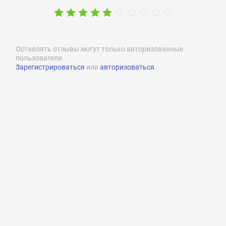
Оставлять отзывы могут только авторизованные
пользователи.
Зарегистрироваться
или
авторизоваться
.