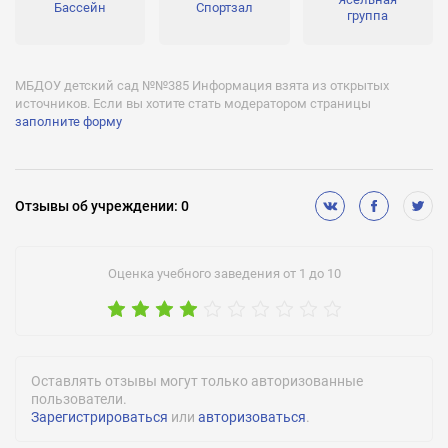
Бассейн
Спортзал
группа
МБДОУ детский сад №№385 Информация взята из открытых
источников. Если вы хотите стать модератором страницы
заполните форму
Отзывы
об учреждении
:
0
Оценка учебного заведения от 1 до 10
Оставлять отзывы могут только авторизованные
пользователи.
Зарегистрироваться
или
авторизоваться
.