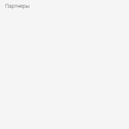
Партнеры