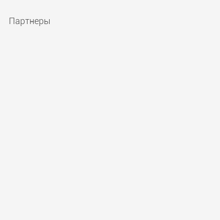
Партнеры