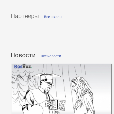
Партнеры
Все школы
ОТПРАВИТЬ