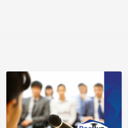
Нажимая на кнопку «Отправить» я даю согласие
на обработку моих персональных данных