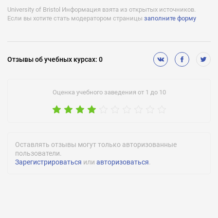
University of Bristol Информация взята из открытых источников.
Если вы хотите стать модератором страницы
заполните форму
Отзывы
об учебных курсах
:
0
Оценка учебного заведения от 1 до 10
Оставлять отзывы могут только авторизованные
пользователи.
Зарегистрироваться
или
авторизоваться
.