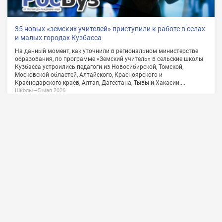
О проекте
Сотрудничество
Обратная связь