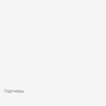
Партнеры