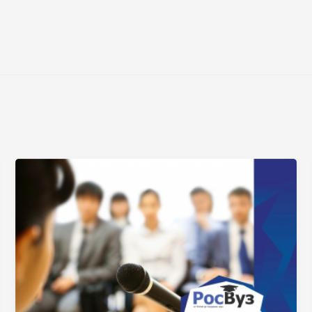
Нажимая на кнопку «Отправить» я даю согласие
на обработку моих персональных данных