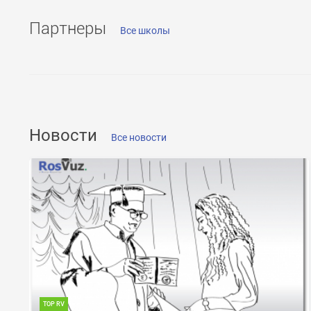
Партнеры
Все школы
ОТПРАВИТЬ