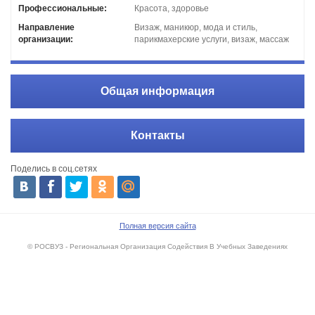
Профессиональные:
Красота, здоровье
Направление
Визаж, маникюр, мода и стиль,
организации:
парикмахерские услуги, визаж, массаж
Общая информация
Контакты
Поделись в соц.сетях
Полная версия сайта
© РОСВУЗ - Региональная Организация Содействия В Учебных Заведениях