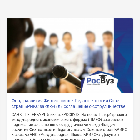
Нажимая на кнопку «Отправить» я даю согласие
на обработку моих персональных данных