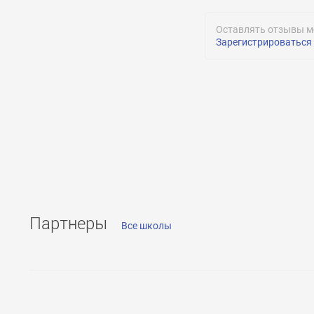
Оставлять отзывы м
Зарегистрироваться
ОТПРАВИТЬ
ОТПРАВИТЬ
Партнеры
Все школы