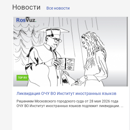
ОТПРАВИТЬ