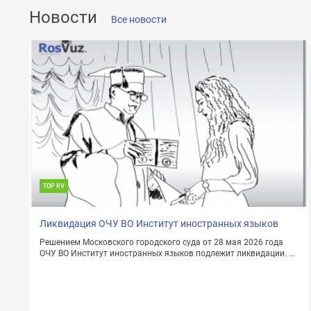
ОТПРАВИТЬ