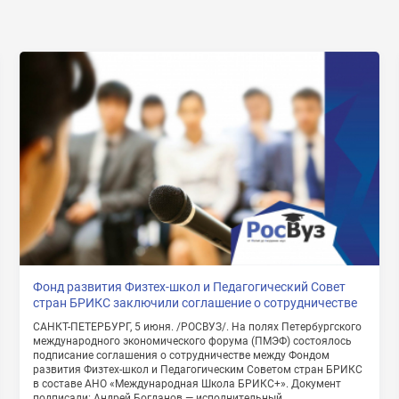
Нажимая на кнопку «Отправить» я даю согласие
на обработку моих персональных данных