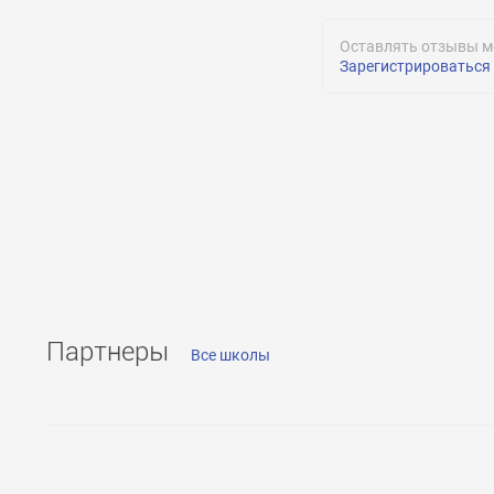
Оставлять отзывы м
Зарегистрироваться
ОТПРАВИТЬ
ОТПРАВИТЬ
Партнеры
Все школы