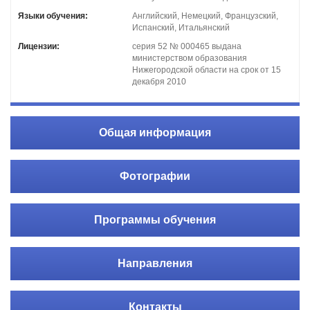
Языки обучения:
Английский, Немецкий, Французский,
Испанский, Итальянский
Лицензии:
серия 52 № 000465 выдана
министерством образования
Нижегородской области на срок от 15
декабря 2010
Общая информация
Фотографии
Программы обучения
Направления
Контакты