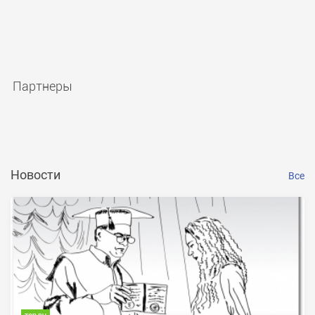
Партнеры