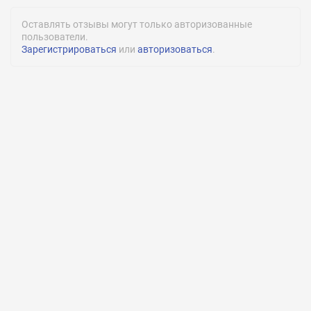
Оставлять отзывы могут только авторизованные
пользователи.
Зарегистрироваться
или
авторизоваться
.